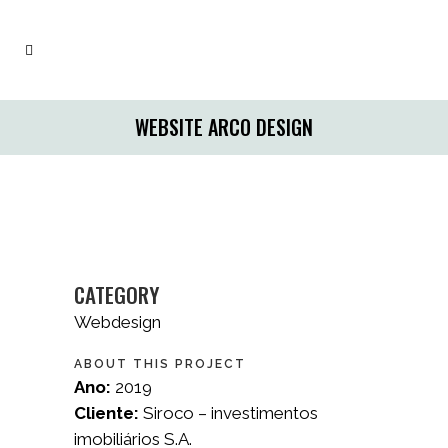
WEBSITE ARCO DESIGN
CATEGORY
Webdesign
ABOUT THIS PROJECT
Ano:
2019
Cliente:
Siroco – investimentos
imobiliários S.A.