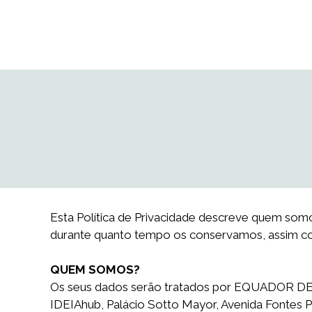
Esta Política de Privacidade descreve quem som
durante quanto tempo os conservamos, assim co
QUEM SOMOS?
Os seus dados serão tratados por EQUADOR DE
IDEIAhub, Palácio Sotto Mayor, Avenida Fontes P