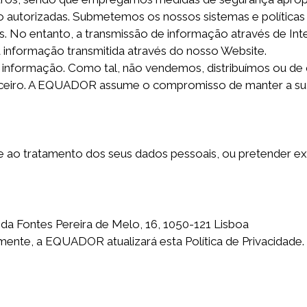
 autorizadas. Submetemos os nossos sistemas e políticas 
s. No entanto, a transmissão de informação através de In
informação transmitida através do nosso Website.
informação. Como tal, não vendemos, distribuímos ou de 
rceiro. A EQUADOR assume o compromisso de manter a sua
ao tratamento dos seus dados pessoais, ou pretender exer
da Fontes Pereira de Melo, 16, 1050-121 Lisboa
ente, a EQUADOR atualizará esta Política de Privacidade.