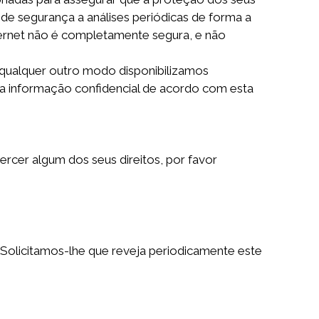
de segurança a análises periódicas de forma a
ternet não é completamente segura, e não
qualquer outro modo disponibilizamos
 informação confidencial de acordo com esta
cer algum dos seus direitos, por favor
 Solicitamos-lhe que reveja periodicamente este